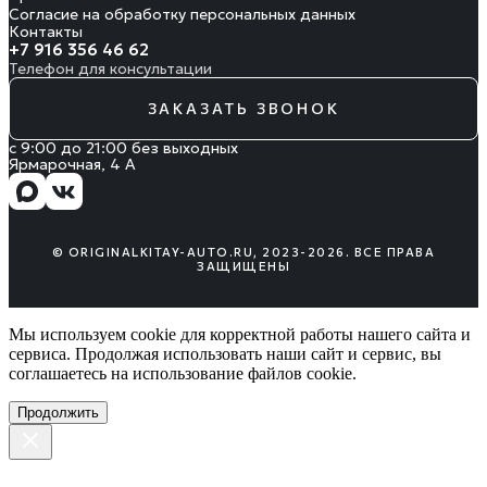
Согласие на обработку персональных данных
Контакты
+7 916 356 46 62
Телефон для консультации
ЗАКАЗАТЬ ЗВОНОК
с 9:00 до 21:00 без выходных
Ярмарочная, 4 А
© ORIGINALKITAY-AUTO.RU, 2023-2026. ВСЕ ПРАВА
ЗАЩИЩЕНЫ
Мы используем cookie для корректной работы нашего сайта и
сервиса. Продолжая использовать наши сайт и сервис, вы
соглашаетесь на использование файлов сookie.
Продолжить