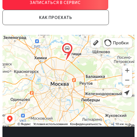
ЗАПИСАТЬСЯ В СЕРВИС
КАК ПРОЕХАТЬ