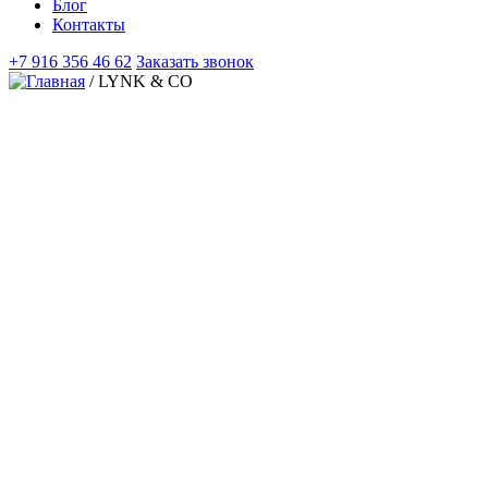
Блог
Контакты
+7 916 356 46 62
Заказать звонок
/
LYNK & CO
РЕМОНТ И ОБСЛУ