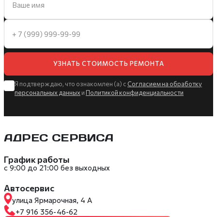
УЗНАТЬ СТОИМОСТЬ РЕМОНТА
Я подтверждаю, что ознакомлен (а) с
Согласием на обработку
персональных данных
и
Политикой конфиденциальности
АДРЕС СЕРВИСА
График работы
с 9:00 до 21:00 без выходных
Автосервис
улица Ярмарочная, 4 А
+7 916 356-46-62