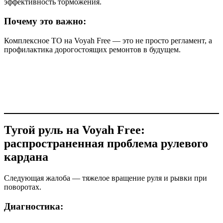
эффективность торможения.
Почему это важно:
Комплексное ТО на Voyah Free — это не просто регламент, а
профилактика дорогостоящих ремонтов в будущем.
Тугой руль на Voyah Free:
распространенная проблема рулевого
кардана
Следующая жалоба — тяжелое вращение руля и рывки при
поворотах.
Диагностика: