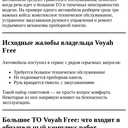
когда речь идет о большом ТО и типичных неисправностях
модели. На примере одного автомобиля разберем сразу три
важных кейса: комплексное техническое обслуживание,
устранение закусывания рулевого управления и ремонт
подъемного механизма приборной панели.
Исходные жалобы владельца Voyah
Free
Автомобиль поступил в сервис с рядом серьезных запросов:
Требуется большое техническое обслуживание
Не поднимается приборная панель
Руль вращается тяжело, с закусываниями
Такой набор симптомов — не просто вопрос комфорта.
Некоторые из них напрямую влияют на безопасность
эксплуатации.
Большое ТО Voyah Free: что входит в
обязательный комплекс работ