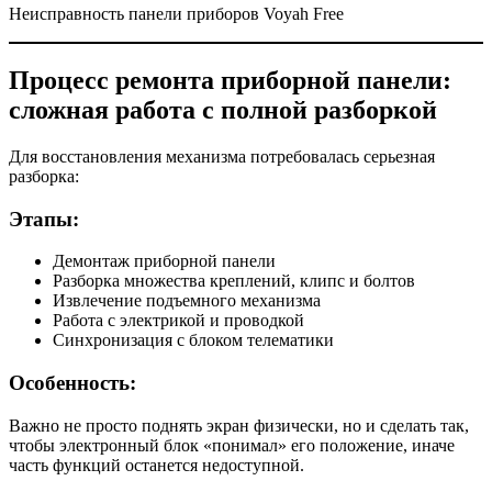
Неисправность панели приборов Voyah Free
Процесс ремонта приборной панели:
сложная работа с полной разборкой
Для восстановления механизма потребовалась серьезная
разборка:
Этапы:
Демонтаж приборной панели
Разборка множества креплений, клипс и болтов
Извлечение подъемного механизма
Работа с электрикой и проводкой
Синхронизация с блоком телематики
Особенность:
Важно не просто поднять экран физически, но и сделать так,
чтобы электронный блок «понимал» его положение, иначе
часть функций останется недоступной.