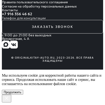
Правила пользовательского соглашения
Согласие на обработку персональных данных
Контакты
+7 916 356 46 62
Телефон для консультации
ЗАКАЗАТЬ ЗВОНОК
с 9:00 до 21:00 без выходных
Ярмарочная, 4 А
© ORIGINALKITAY-AUTO.RU, 2023-2026. ВСЕ ПРАВА
ЗАЩИЩЕНЫ
Мы используем cookie для корректной работы нашего сайта и
сервиса. Продолжая использовать наши сайт и сервис, вы
соглашаетесь на использование файлов сookie.
Продолжить