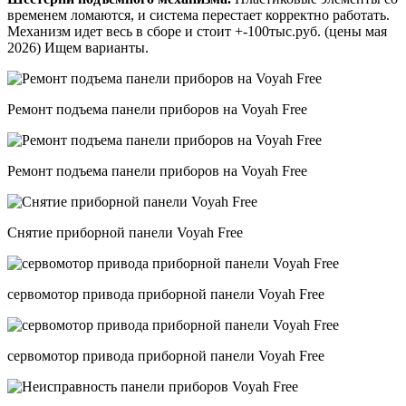
временем ломаются, и система перестает корректно работать.
Механизм идет весь в сборе и стоит +-100тыс.руб. (цены мая
2026) Ищем варианты.
Ремонт подъема панели приборов на Voyah Free
Ремонт подъема панели приборов на Voyah Free
Снятие приборной панели Voyah Free
сервомотор привода приборной панели Voyah Free
сервомотор привода приборной панели Voyah Free