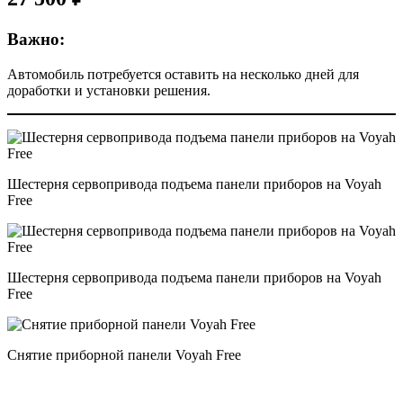
Важно:
Автомобиль потребуется оставить на несколько дней для
доработки и установки решения.
Шестерня сервопривода подъема панели приборов на Voyah
Free
Шестерня сервопривода подъема панели приборов на Voyah
Free
Снятие приборной панели Voyah Free