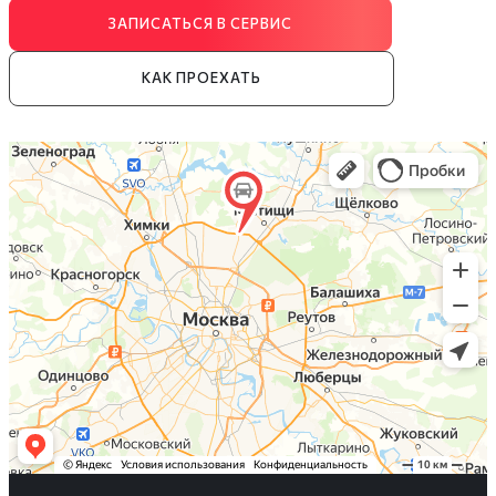
ЗАПИСАТЬСЯ В СЕРВИС
КАК ПРОЕХАТЬ