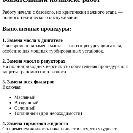
Работу начали с базового, но критически важного этапа —
полного технического обслуживания.
Выполненные процедуры:
1. Замена масла в двигателе
Своевременная замена масла — ключ к ресурсу двигателя,
особенно для мощных турбированных установок.
2. Замена масел в редукторах
На полноприводных версиях это обязательная процедура для
защиты трансмиссии от износа.
3. Замена всех фильтров
Включая:
Масляный
Воздушный
Салонный
Топливный (при необходимости)
4. Замена тормозной жидкости
Со временем жидкость накапливает влагу, что ухудшает