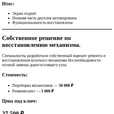
Итог:
Экран поднят
Нижняя часть дисплея активирована
Функциональность восстановлена
Собственное решение по
восстановлению механизма.
Специалисты разработали собственный вариант ремонта и
восстановления штатного механизма без необходимости
полной замены дорогостоящего узла.
Стоимость:
Переборка механизмов —
50 000 ₽
Ремкомплект —
5 000 ₽
Цена под ключ:
27 500 ₽