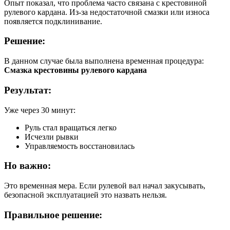
Опыт показал, что проблема часто связана с крестовиной
рулевого кардана. Из-за недостаточной смазки или износа
появляется подклинивание.
Решение:
В данном случае была выполнена временная процедура:
Смазка крестовины рулевого кардана
Результат:
Уже через 30 минут:
Руль стал вращаться легко
Исчезли рывки
Управляемость восстановилась
Но важно:
Это временная мера. Если рулевой вал начал закусывать,
безопасной эксплуатацией это назвать нельзя.
Правильное решение: