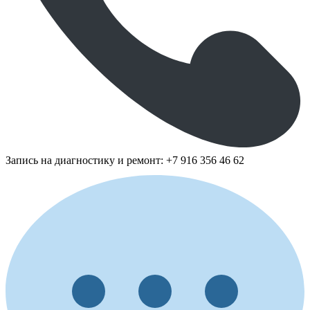
Запись на диагностику и ремонт: +7 916 356 46 62