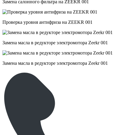
Замена салонного фильтра на ZEEKR 001
Проверка уровня антифриза на ZEEKR 001
Замена масла в редукторе электромотора Zeekr 001
Замена масла в редукторе электромотора Zeekr 001