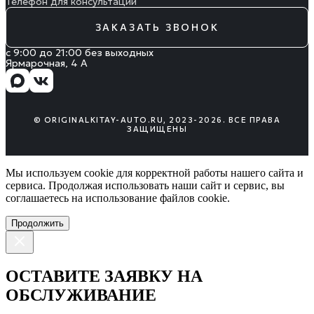
Телефон для консультации
ЗАКАЗАТЬ ЗВОНОК
с 9:00 до 21:00 без выходных
Ярмарочная, 4 А
© ORIGINALKITAY-AUTO.RU, 2023-2026. ВСЕ ПРАВА
ЗАЩИЩЕНЫ
Мы используем cookie для корректной работы нашего сайта и
сервиса. Продолжая использовать наши сайт и сервис, вы
соглашаетесь на использование файлов сookie.
Продолжить
ОСТАВИТЕ ЗАЯВКУ НА
ОБСЛУЖИВАНИЕ