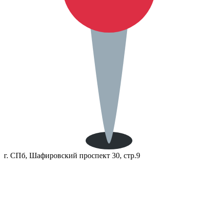
г. СПб, Шафировский проспект 30, стр.9