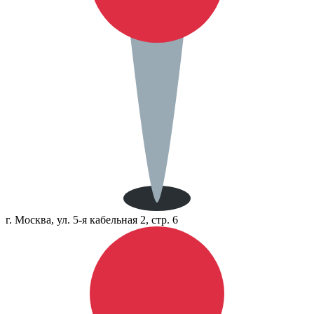
г. Москва, ул. 5-я кабельная 2, стр. 6