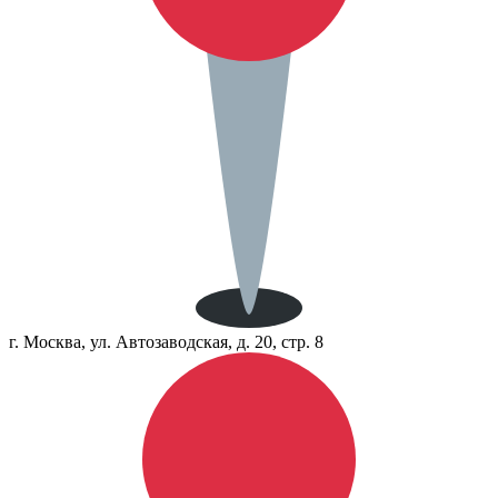
г. Москва, ул. Автозаводская, д. 20, стр. 8