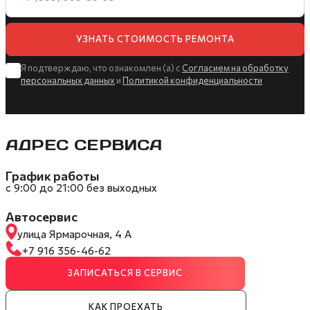
УЗНАТЬ СТОИМОСТЬ РЕМОНТА
Я подтверждаю, что ознакомлен (а) с
Согласием на обработку
персональных данных
и
Политикой конфиденциальности
АДРЕС СЕРВИСА
График работы
с 9:00 до 21:00 без выходных
Автосервис
улица Ярмарочная, 4 А
+7 916 356-46-62
ЗАПИСАТЬСЯ В СЕРВИС
КАК ПРОЕХАТЬ