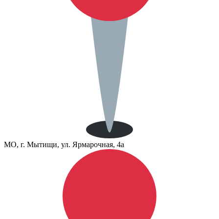
МО, г. Мытищи, ул. Ярмарочная, 4а