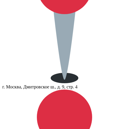
г. Москва, Дмитровское ш., д. 9, стр. 4