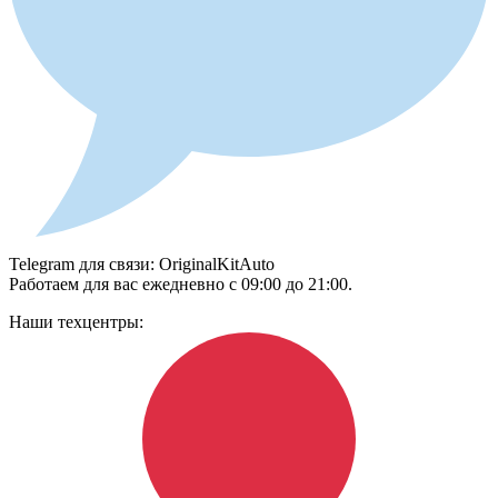
Telegram для связи: OriginalKitAuto
Работаем для вас ежедневно с 09:00 до 21:00.
Наши техцентры: