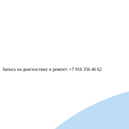
Запись на диагностику и ремонт: +7 916 356 46 62