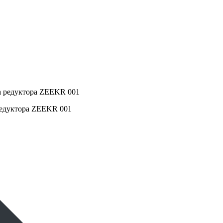
редуктора ZEEKR 001