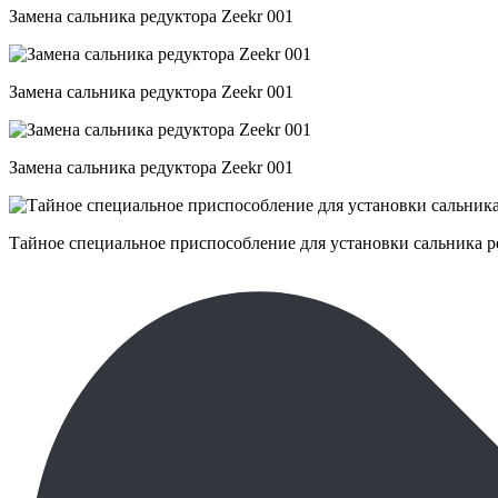
Замена сальника редуктора Zeekr 001
Замена сальника редуктора Zeekr 001
Замена сальника редуктора Zeekr 001
Тайное специальное приспособление для установки сальника 