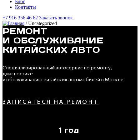
Блог
Контакты
+7 916 356 46 62
Заказать звонок
/
Uncategorized
РЕМОНТ
И ОБСЛУЖИВАНИЕ
КИТАЙСКИХ АВТО
Специализированный автосервис по ремонту,
диагностике
и обслуживанию китайских автомобилей в Москве.
ЗАПИСАТЬСЯ НА РЕМОНТ
1 год