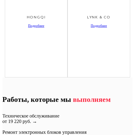
HONGQI
LYNK & CO
Подробнее
Подробнее
Работы, которые мы
выполняем
Техническое обслуживание
от 19 220 руб.
→
Ремонт электронных блоков управления