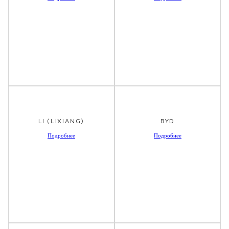
LI (LIXIANG)
BYD
Подробнее
Подробнее