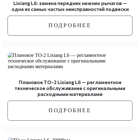
Lixiang L6: замена передних нижних рычагов —
одна из самых частых неисправностей подвески
ПОДРОБНЕЕ
Плановое ТО-2 Lixiang L6 — регламентное
техническое обслуживание с оригинальными
расходными материалами
ПОДРОБНЕЕ