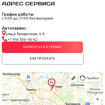
АДРЕС СЕРВИСА
График работы
с 9:00 до 21:00 без выходных
Автосервис
улица Ярмарочная, 4 А
+7 916 356-46-62
ЗАПИСАТЬСЯ В СЕРВИС
КАК ПРОЕХАТЬ