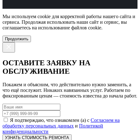
Мы используем cookie для корректной работы нашего сайта и
сервиса. Продолжая использовать наши сайт и сервис, вы
соглашаетесь на использование файлов сookie.
Продолжить
ОСТАВИТЕ ЗАЯВКУ НА
ОБСЛУЖИВАНИЕ
Покажем и объясним, что действительно нужно заменить, а
что ещё послужит. Никаких навязанных услуг. Работаем по
фиксированным ценам — стоимость известна до начала работ.
Я подтверждаю, что ознакомлен (а) с
Согласием на
обработку персональных данных
и
Политикой
конфиденциальности
УЗНАТЬ СТОИМОСТЬ РЕМОНТА