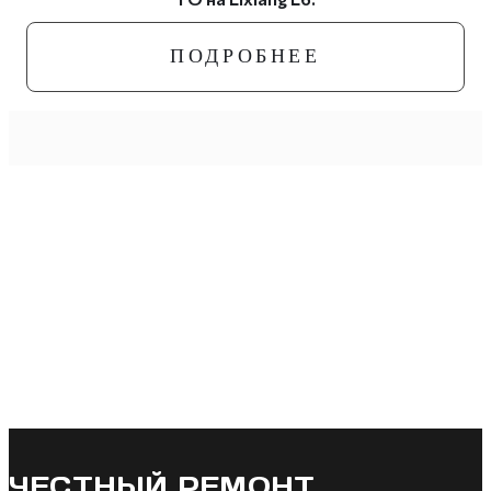
ПОДРОБНЕЕ
ЧЕСТНЫЙ РЕМОНТ