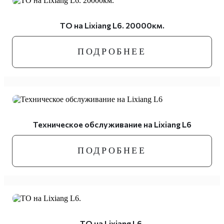
ТО на Lixiang L6. 20000км.
ПОДРОБНЕЕ
Техническое обслуживание на Lixiang L6
ПОДРОБНЕЕ
ТО на Lixiang L6.