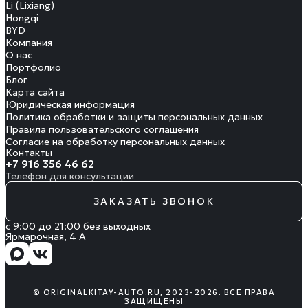
Li (Lixiang)
Hongqi
BYD
Компания
О нас
Портфолио
Блог
Карта сайта
Юридическая информация
Политика обработки и защиты персональных данных
Правила пользовательского соглашения
Согласие на обработку персональных данных
Контакты
+7 916 356 46 62
Телефон для консультации
ЗАКАЗАТЬ ЗВОНОК
с 9:00 до 21:00 без выходных
Ярмарочная, 4 А
© ORIGINALKITAY-AUTO.RU, 2023-2026. ВСЕ ПРАВА
ЗАЩИЩЕНЫ