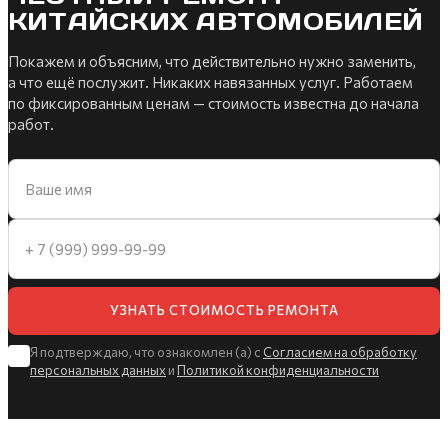
КИТАЙСКИХ АВТОМОБИЛЕЙ
Покажем и объясним, что действительно нужно заменить,
а что ещё послужит. Никаких навязанных услуг. Работаем
по фиксированным ценам — стоимость известна до начала
работ.
УЗНАТЬ СТОИМОСТЬ РЕМОНТА
Я подтверждаю, что ознакомлен (а) с
Согласием на обработку
персональных данных
и
Политикой конфиденциальности